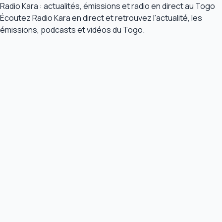
Radio Kara : actualités, émissions et radio en direct au Togo
Écoutez Radio Kara en direct et retrouvez l'actualité, les
émissions, podcasts et vidéos du Togo.